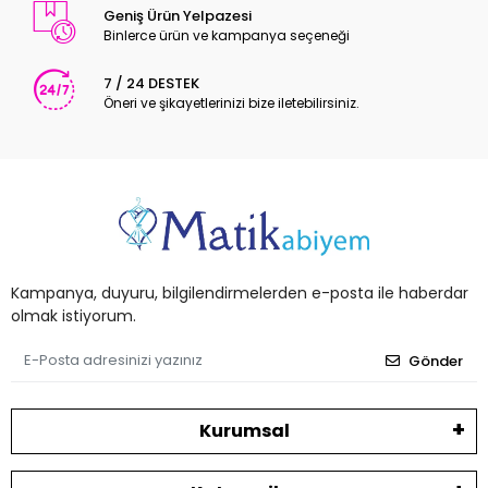
Geniş Ürün Yelpazesi
Binlerce ürün ve kampanya seçeneği
7 / 24 DESTEK
Öneri ve şikayetlerinizi bize iletebilirsiniz.
Kampanya, duyuru, bilgilendirmelerden e-posta ile haberdar
olmak istiyorum.
Gönder
Kurumsal