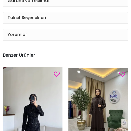
Garanti ve Teslimat
Taksit Seçenekleri
Yorumlar
Benzer Ürünler