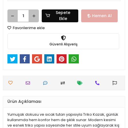
Sepete
Hemen Al
Ekle
Favorilerime ekle
Güvenli Alışveriş
Ürün Açıklaması
Yumuşak dokusu ve sıcak tutan yapısıyla Triko Kazak, günlük
kullanımda hem konfor hem de şıklık sunar. Modern kesimi
ve esnek triko yapısı sayesinde her stile uyum sağlayarak kış