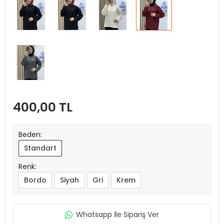
400,00 TL
Beden:
Standart
Renk:
Bordo
Siyah
Gri
Krem
Whatsapp İle Sipariş Ver