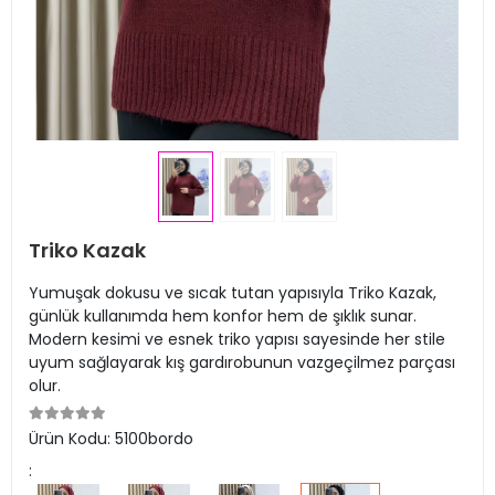
Triko Kazak
Yumuşak dokusu ve sıcak tutan yapısıyla Triko Kazak,
günlük kullanımda hem konfor hem de şıklık sunar.
Modern kesimi ve esnek triko yapısı sayesinde her stile
uyum sağlayarak kış gardırobunun vazgeçilmez parçası
olur.
Ürün Kodu:
5100bordo
: