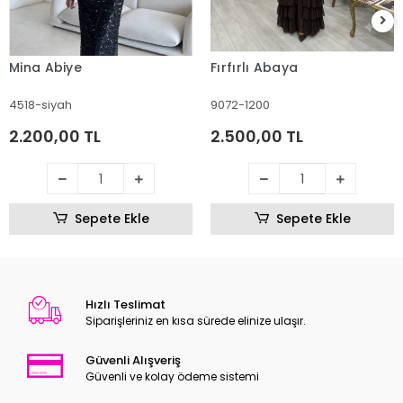
Mina Abiye
Fırfırlı Abaya
4518-siyah
9072-1200
2.200,00 TL
2.500,00 TL
Sepete Ekle
Sepete Ekle
Hızlı Teslimat
Siparişleriniz en kısa sürede elinize ulaşır.
Güvenli Alışveriş
Güvenli ve kolay ödeme sistemi