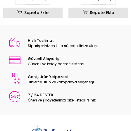
Sepete Ekle
Sepete Ekle
Hızlı Teslimat
Siparişleriniz en kısa sürede elinize ulaşır.
Güvenli Alışveriş
Güvenli ve kolay ödeme sistemi
Geniş Ürün Yelpazesi
Binlerce ürün ve kampanya seçeneği
7 / 24 DESTEK
Öneri ve şikayetlerinizi bize iletebilirsiniz.