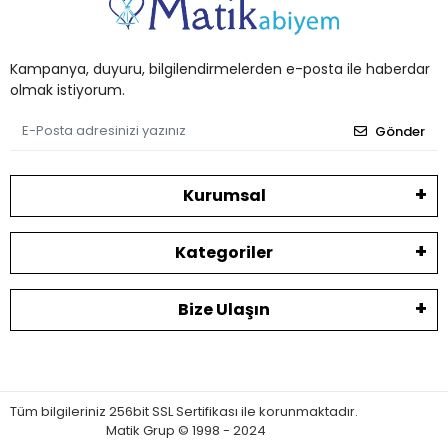
Kampanya, duyuru, bilgilendirmelerden e-posta ile haberdar
olmak istiyorum.
Gönder
Kurumsal
Kategoriler
Bize Ulaşın
Tüm bilgileriniz 256bit SSL Sertifikası ile korunmaktadır.
Matik Grup © 1998 - 2024