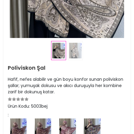
Poliviskon Şal
Hafif, nefes alabilir ve gün boyu konfor sunan poliviskon
şallar; yumuşak dokusu ve akıcı duruşuyla her kombine
zarif bir dokunuş katar.
Ürün Kodu:
5003bej
: