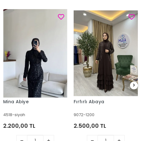
Mina Abiye
Fırfırlı Abaya
4518-siyah
9072-1200
2.200,00 TL
2.500,00 TL