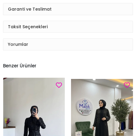
Garanti ve Teslimat
Taksit Seçenekleri
Yorumlar
Benzer Ürünler