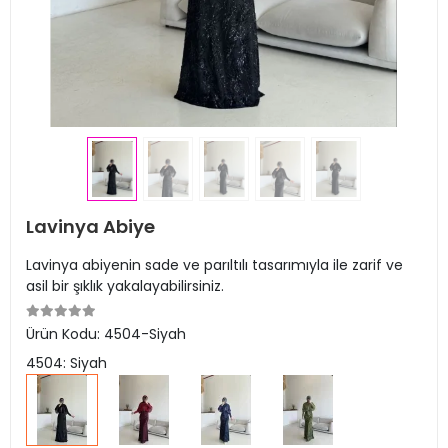
Lavinya Abiye
Lavinya abiyenin sade ve parıltılı tasarımıyla ile zarif ve
asil bir şıklık yakalayabilirsiniz.
Ürün Kodu:
4504-Siyah
4504: Siyah