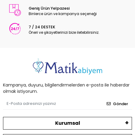
Geniş Ürün Yelpazesi
Binlerce ürün ve kampanya seçeneği
7 / 24 DESTEK
Öneri ve şikayetlerinizi bize iletebilirsiniz.
Kampanya, duyuru, bilgilendirmelerden e-posta ile haberdar
olmak istiyorum.
Gönder
Kurumsal