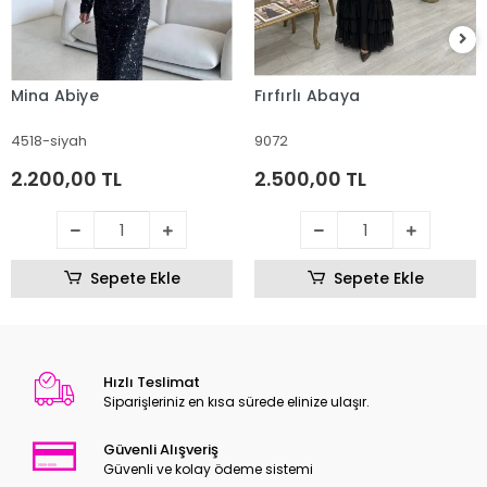
Mina Abiye
Fırfırlı Abaya
4518-siyah
9072
2.200,00 TL
2.500,00 TL
Sepete Ekle
Sepete Ekle
Hızlı Teslimat
Siparişleriniz en kısa sürede elinize ulaşır.
Güvenli Alışveriş
Güvenli ve kolay ödeme sistemi