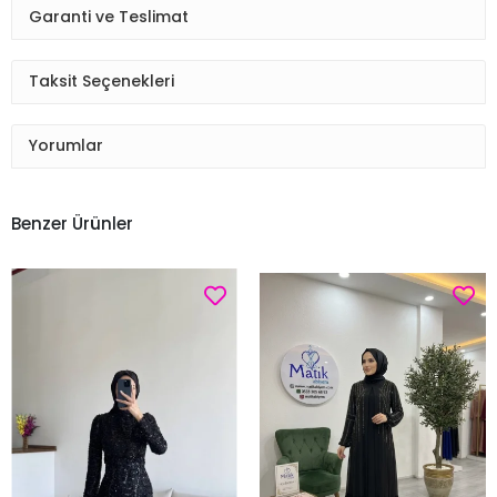
Garanti ve Teslimat
Taksit Seçenekleri
Yorumlar
Benzer Ürünler