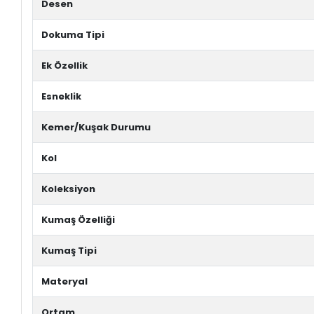
Desen
Dokuma Tipi
Ek Özellik
Esneklik
Kemer/Kuşak Durumu
Kol
Koleksiyon
Kumaş Özelliği
Kumaş Tipi
Materyal
Ortam