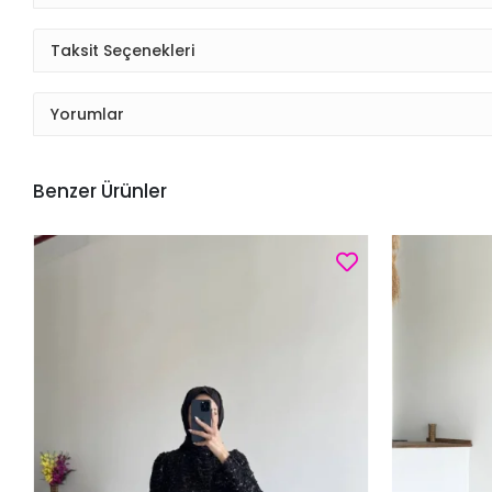
Taksit Seçenekleri
Yorumlar
Benzer Ürünler