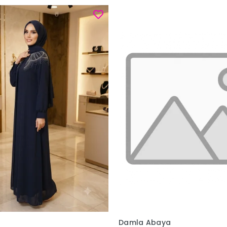
Damla Abaya