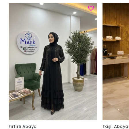
Fırfırlı Abaya
Taşlı Abaya