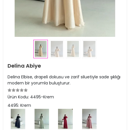
Delina Abiye
Delina Elbise, drapeli dokusu ve zarif siluetiyle sade şıklığı
modern bir yorumla buluşturur.
Ürün Kodu:
4495-Krem
4495: Krem