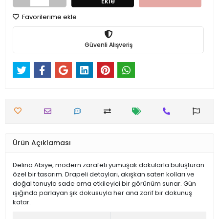
Ekle
Favorilerime ekle
Güvenli Alışveriş
Ürün Açıklaması
Delina Abiye, modern zarafeti yumuşak dokularla buluşturan
özel bir tasarım. Drapeli detayları, akışkan saten kolları ve
doğal tonuyla sade ama etkileyici bir görünüm sunar. Gün
ışığında parlayan şık dokusuyla her ana zarif bir dokunuş
katar.