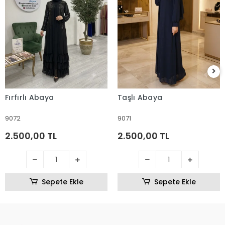
Fırfırlı Abaya
Taşlı Abaya
9072
9071
2.500,00 TL
2.500,00 TL
Sepete Ekle
Sepete Ekle