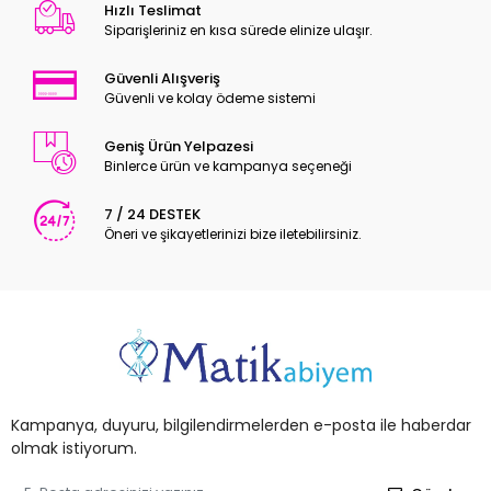
Hızlı Teslimat
Siparişleriniz en kısa sürede elinize ulaşır.
Güvenli Alışveriş
Güvenli ve kolay ödeme sistemi
Geniş Ürün Yelpazesi
Binlerce ürün ve kampanya seçeneği
7 / 24 DESTEK
Öneri ve şikayetlerinizi bize iletebilirsiniz.
Kampanya, duyuru, bilgilendirmelerden e-posta ile haberdar
olmak istiyorum.