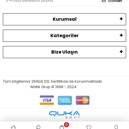
Gönder
Kurumsal
Kategoriler
Bize Ulaşın
Tüm bilgileriniz 256bit SSL Sertifikası ile korunmaktadır.
Matik Grup © 1998 - 2024
0