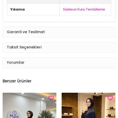
Yıkama
Sadece Kuru Temizleme
Garanti ve Teslimat
Taksit Seçenekleri
Yorumlar
Benzer Ürünler