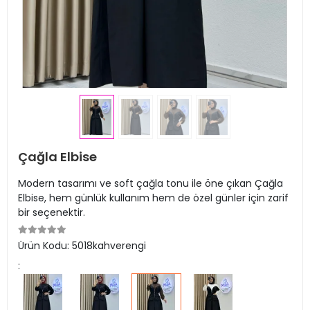
Çağla Elbise
Modern tasarımı ve soft çağla tonu ile öne çıkan Çağla
Elbise, hem günlük kullanım hem de özel günler için zarif
bir seçenektir.
Ürün Kodu:
5018kahverengi
: