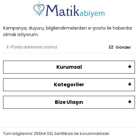
Kampanya, duyuru, bilgilendirmelerden e-posta ile haberdar
olmak istiyorum.
Gönder
Kurumsal
Kategoriler
Bize Ulaşın
Tüm bilgileriniz 256bit SSL Sertifikası ile korunmaktadır.