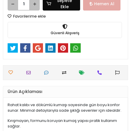
Sepete
Hemen Al
Ekle
Favorilerime ekle
Güvenli Alışveriş
Ürün Açıklaması
Rahat kalıbı ve dökümlü kumaşı sayesinde gün boyu konfor
sunar. Minimal detaylarıyla sade şıklığı sevenler için idealdir.
Kırışmayan, formunu koruyan kumaş yapısı pratik kullanım
sağlar.