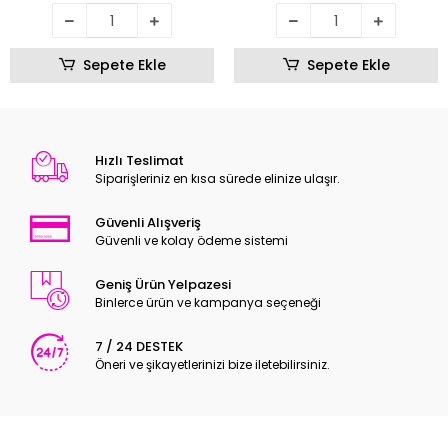
Sepete Ekle
Sepete Ekle
Hızlı Teslimat
Siparişleriniz en kısa sürede elinize ulaşır.
Güvenli Alışveriş
Güvenli ve kolay ödeme sistemi
Geniş Ürün Yelpazesi
Binlerce ürün ve kampanya seçeneği
7 / 24 DESTEK
Öneri ve şikayetlerinizi bize iletebilirsiniz.