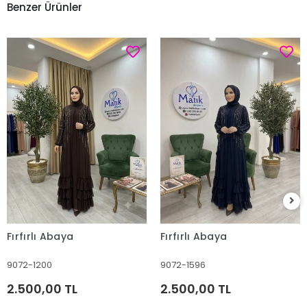
Benzer Ürünler
Fırfırlı Abaya
Fırfırlı Abaya
9072-1200
9072-1596
2.500,00 TL
2.500,00 TL