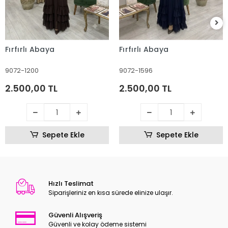
Fırfırlı Abaya
Fırfırlı Abaya
9072-1200
9072-1596
2.500,00 TL
2.500,00 TL
Sepete Ekle
Sepete Ekle
Hızlı Teslimat
Siparişleriniz en kısa sürede elinize ulaşır.
Güvenli Alışveriş
Güvenli ve kolay ödeme sistemi