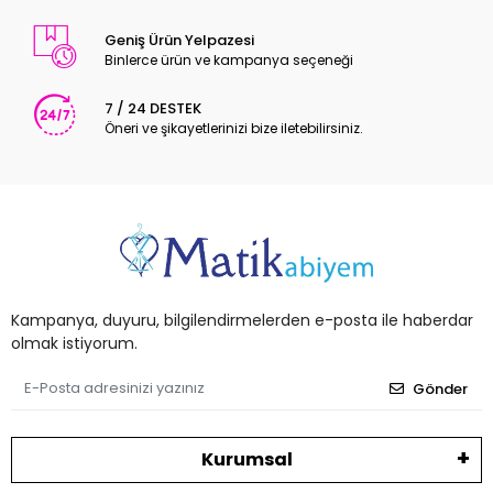
Geniş Ürün Yelpazesi
Binlerce ürün ve kampanya seçeneği
7 / 24 DESTEK
Öneri ve şikayetlerinizi bize iletebilirsiniz.
Kampanya, duyuru, bilgilendirmelerden e-posta ile haberdar
olmak istiyorum.
Gönder
Kurumsal