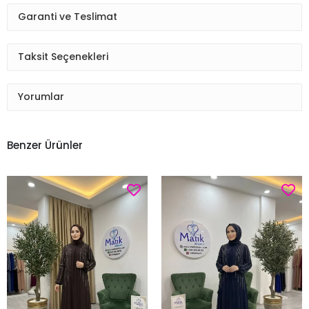
Garanti ve Teslimat
Taksit Seçenekleri
Yorumlar
Benzer Ürünler