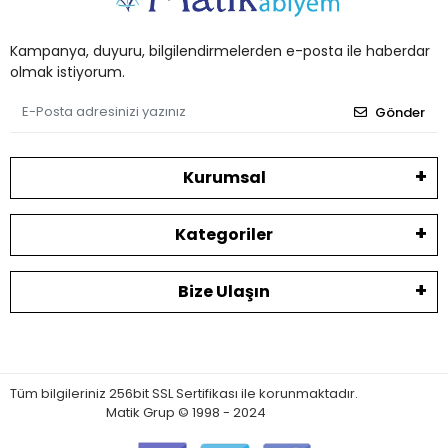
Kampanya, duyuru, bilgilendirmelerden e-posta ile haberdar
olmak istiyorum.
Gönder
Kurumsal
Kategoriler
Bize Ulaşın
Tüm bilgileriniz 256bit SSL Sertifikası ile korunmaktadır.
Matik Grup © 1998 - 2024