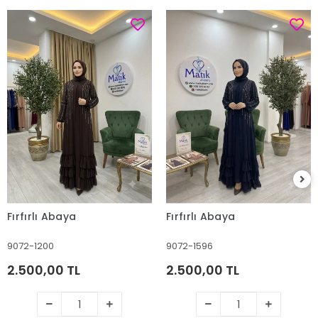
Fırfırlı Abaya
Fırfırlı Abaya
9072-1200
9072-1596
2.500,00 TL
2.500,00 TL