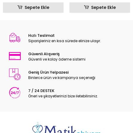
Sepete Ekle
Sepete Ekle
Hızlı Teslimat
Siparişleriniz en kısa sürede elinize ulaşır.
Güvenli Alışveriş
Güvenli ve kolay ödeme sistemi
Geniş Ürün Yelpazesi
Binlerce ürün ve kampanya seçeneği
7 / 24 DESTEK
Öneri ve şikayetlerinizi bize iletebilirsiniz.