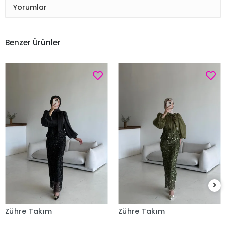
Yorumlar
Benzer Ürünler
Zühre Takım
Zühre Takım