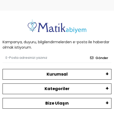
Kampanya, duyuru, bilgilendirmelerden e-posta ile haberdar
olmak istiyorum.
Gönder
Kurumsal
Kategoriler
Bize Ulaşın