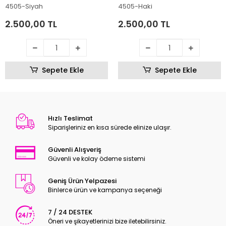
4505-Siyah
4505-Haki
2.500,00 TL
2.500,00 TL
Sepete Ekle
Sepete Ekle
Hızlı Teslimat
Siparişleriniz en kısa sürede elinize ulaşır.
Güvenli Alışveriş
Güvenli ve kolay ödeme sistemi
Geniş Ürün Yelpazesi
Binlerce ürün ve kampanya seçeneği
7 / 24 DESTEK
Öneri ve şikayetlerinizi bize iletebilirsiniz.