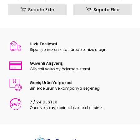
Sepete Ekle
Sepete Ekle
Hızlı Teslimat
Siparişleriniz en kısa sürede elinize ulaşır.
Güvenli Alışveriş
Güvenli ve kolay ödeme sistemi
Geniş Ürün Yelpazesi
Binlerce ürün ve kampanya seçeneği
7 / 24 DESTEK
Öneri ve şikayetlerinizi bize iletebilirsiniz.