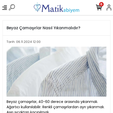
0
Beyaz Çamaşırlar Nasıl Yıkanmalıdır?
Tarih: 06.11.2024 12:00
Beyaz çamaşırlar, 40-60 derece arasında yıkanmalı.
Ağartıcı kullanılabilir. Renkli çamaşırlardan ayrı yıkanmalı.
Aşırı sıcaktan kaçınılmalı.