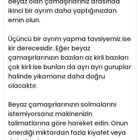
beyaz olan çamaşırlarınız arasında
ikinci bir ayrım daha yaptığınızdan
emin olun.
Üçüncü bir ayrım yapma tavsiyemiz ise
kir derecesidir. Eğer beyaz
çamaşırlarınızın bazıları az kirli bazıları
çok kirli ise bunları da ayrı ayrı guruplar
halinde yıkamanız daha doğru
olacaktır.
Beyaz çamaşırlarınızın solmalarını
istemiyorsanız makinenizin
talimatlarına göre hareket edin. Onun
önerdiği miktardan fazla kıyafet veya