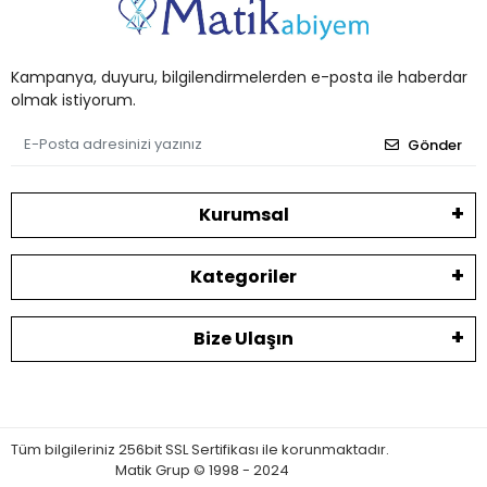
Kampanya, duyuru, bilgilendirmelerden e-posta ile haberdar
olmak istiyorum.
Gönder
Kurumsal
Kategoriler
Bize Ulaşın
Tüm bilgileriniz 256bit SSL Sertifikası ile korunmaktadır.
Matik Grup © 1998 - 2024