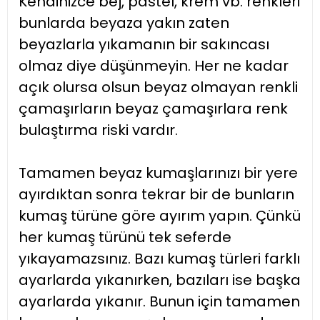
Kendinizce bej, pastel, krem vb. renkleri
bunlarda beyaza yakın zaten
beyazlarla yıkamanın bir sakıncası
olmaz diye düşünmeyin. Her ne kadar
açık olursa olsun beyaz olmayan renkli
çamaşırların beyaz çamaşırlara renk
bulaştırma riski vardır.
Tamamen beyaz kumaşlarınızı bir yere
ayırdıktan sonra tekrar bir de bunların
kumaş türüne göre ayırım yapın. Çünkü
her kumaş türünü tek seferde
yıkayamazsınız. Bazı kumaş türleri farklı
ayarlarda yıkanırken, bazıları ise başka
ayarlarda yıkanır. Bunun için tamamen