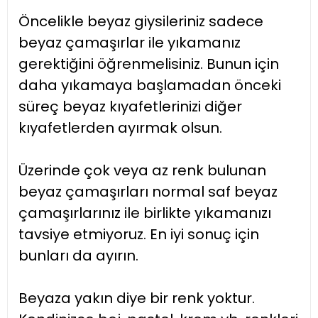
Öncelikle beyaz giysileriniz sadece
beyaz çamaşırlar ile yıkamanız
gerektiğini öğrenmelisiniz. Bunun için
daha yıkamaya başlamadan önceki
süreç beyaz kıyafetlerinizi diğer
kıyafetlerden ayırmak olsun.
Üzerinde çok veya az renk bulunan
beyaz çamaşırları normal saf beyaz
çamaşırlarınız ile birlikte yıkamanızı
tavsiye etmiyoruz. En iyi sonuç için
bunları da ayırın.
Beyaza yakın diye bir renk yoktur.