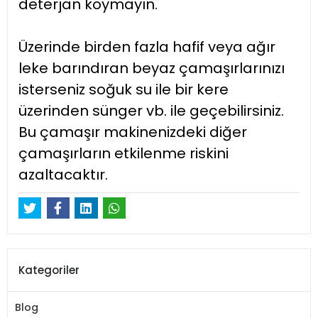
deterjan koymayın.
Üzerinde birden fazla hafif veya ağır
leke barındıran beyaz çamaşırlarınızı
isterseniz soğuk su ile bir kere
üzerinden sünger vb. ile geçebilirsiniz.
Bu çamaşır makinenizdeki diğer
çamaşırların etkilenme riskini
azaltacaktır.
Kategoriler
Blog