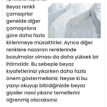
Beyaz renkli
çamaşırlar
genelde diğer
çamaşırlara
göre daha fazla
kirlenmeye müsaittirler. Ayrıca diğer
renklere nazaran renklerinde
bozulmalar olması da daha yüksek bir
ihtimaldir. Bu sebeple beyaz
kıyafetlerinizi yıkarken daha fazla
önem göstermelisiniz. Neyse ki bu
yazıyı okuyup bitirdiğinizde beyaz
giysiler nasıl yıkanır temellerini
öğrenmiş olacaksınız.