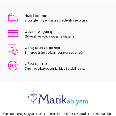
Hızlı Teslimat
Siparişleriniz en kısa sürede elinize ulaşır.
Güvenli Alışveriş
Güvenli ve kolay ödeme sistemi
Geniş Ürün Yelpazesi
Binlerce ürün ve kampanya seçeneği
7 / 24 DESTEK
Öneri ve şikayetlerinizi bize iletebilirsiniz.
Kampanya, duyuru, bilgilendirmelerden e-posta ile haberdar