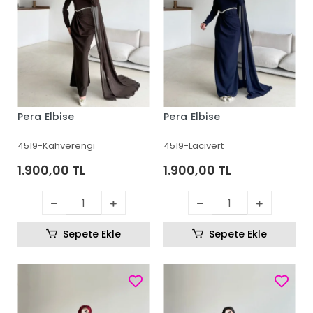
Pera Elbise
Pera Elbise
4519-Kahverengi
4519-Lacivert
1.900,00 TL
1.900,00 TL
Sepete Ekle
Sepete Ekle