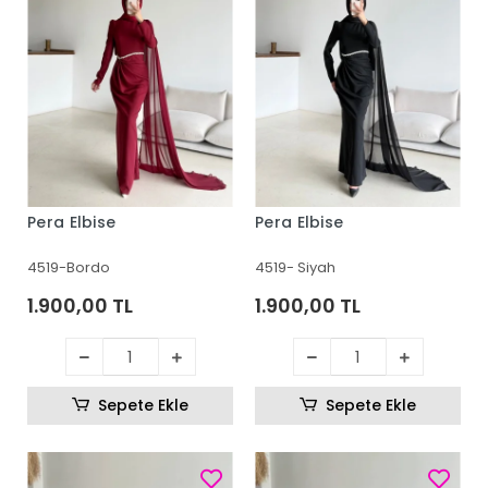
Pera Elbise
Pera Elbise
4519-Bordo
4519- Siyah
1.900,00 TL
1.900,00 TL
Sepete Ekle
Sepete Ekle