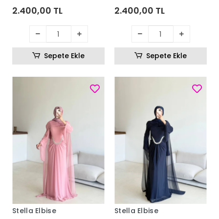
2.400,00 TL
2.400,00 TL
Sepete Ekle
Sepete Ekle
Stella Elbise
Stella Elbise