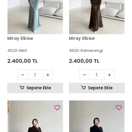
Miray Elbise
Miray Elbise
4520-Mint
4520-Kahverengi
2.400,00 TL
2.400,00 TL
Sepete Ekle
Sepete Ekle