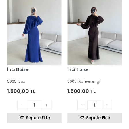
İnci Elbise
İnci Elbise
5005-Sax
5005-Kahverengi
1.500,00 TL
1.500,00 TL
Sepete Ekle
Sepete Ekle