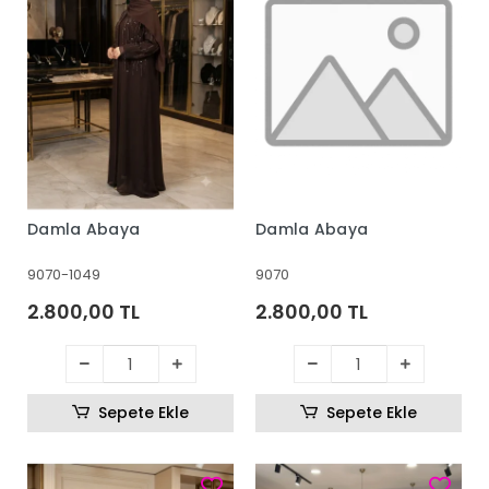
Damla Abaya
Damla Abaya
9070-1049
9070
2.800,00 TL
2.800,00 TL
Sepete Ekle
Sepete Ekle