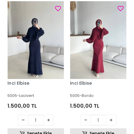
İnci Elbise
İnci Elbise
5005-Lacivert
5005-Bordo
1.500,00 TL
1.500,00 TL
Sepete Ekle
Sepete Ekle