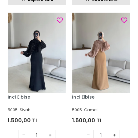
İnci Elbise
İnci Elbise
5005-Siyah
5005-Camel
1.500,00 TL
1.500,00 TL