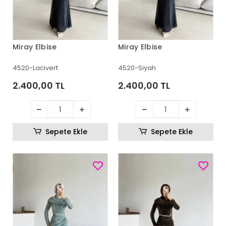
Miray Elbise
Miray Elbise
4520-Lacivert
4520-Siyah
2.400,00 TL
2.400,00 TL
Sepete Ekle
Sepete Ekle