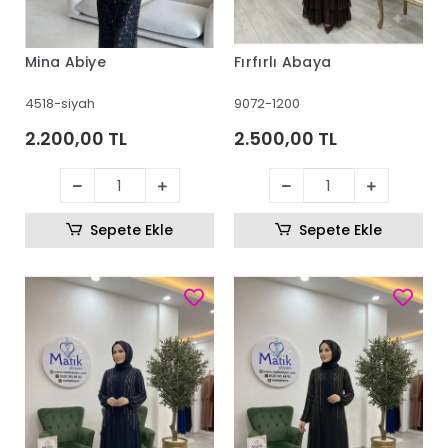
Mina Abiye
Fırfırlı Abaya
4518-siyah
9072-1200
2.200,00 TL
2.500,00 TL
Sepete Ekle
Sepete Ekle