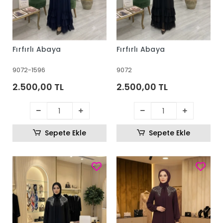
Fırfırlı Abaya
Fırfırlı Abaya
9072-1596
9072
2.500,00 TL
2.500,00 TL
Sepete Ekle
Sepete Ekle