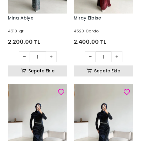
Mina Abiye
Miray Elbise
4518-gri
4520-Bordo
2.200,00 TL
2.400,00 TL
Sepete Ekle
Sepete Ekle