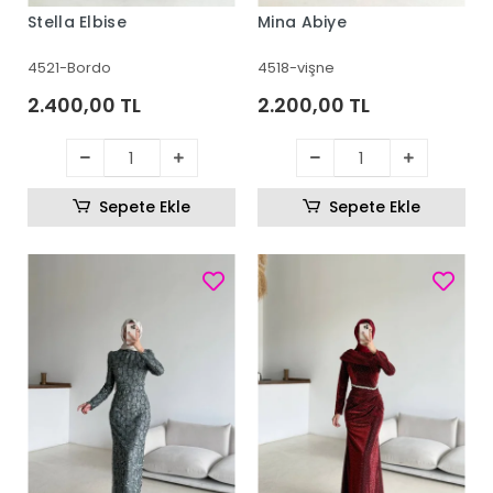
Stella Elbise
Mina Abiye
4521-Bordo
4518-vişne
2.400,00 TL
2.200,00 TL
Sepete Ekle
Sepete Ekle