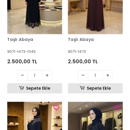
Taşlı Abaya
Taşlı Abaya
9071-1473-1345
9071-1473
2.500,00 TL
2.500,00 TL
Sepete Ekle
Sepete Ekle