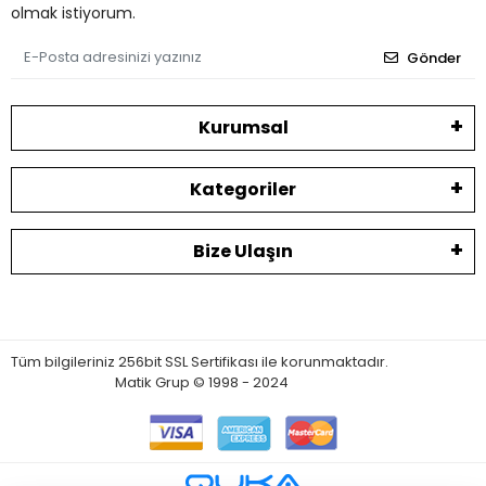
olmak istiyorum.
Gönder
Kurumsal
Kategoriler
Bize Ulaşın
Tüm bilgileriniz 256bit SSL Sertifikası ile korunmaktadır.
Matik Grup © 1998 - 2024