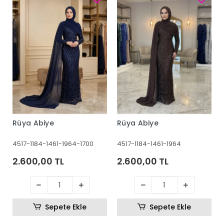
Rüya Abiye
Rüya Abiye
4517-1184-1461-1964-1700
4517-1184-1461-1964
2.600,00 TL
2.600,00 TL
Sepete Ekle
Sepete Ekle