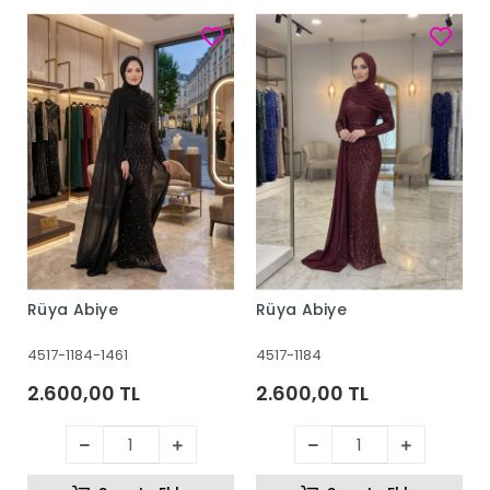
Rüya Abiye
Rüya Abiye
4517-1184-1461
4517-1184
2.600,00 TL
2.600,00 TL