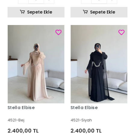
Sepete Ekle
Sepete Ekle
Stella Elbise
Stella Elbise
4521-Bej
4521-Siyah
2.400,00 TL
2.400,00 TL