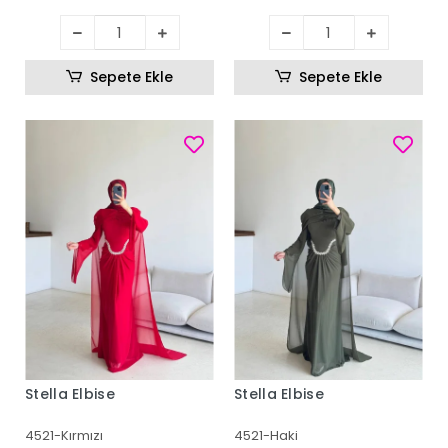
Sepete Ekle
Sepete Ekle
Stella Elbise
Stella Elbise
4521-Kırmızı
4521-Haki