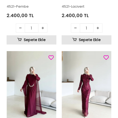
4521-Pembe
4521-Lacivert
2.400,00 TL
2.400,00 TL
Sepete Ekle
Sepete Ekle